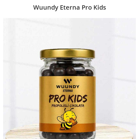
Wuundy Eterna Pro Kids