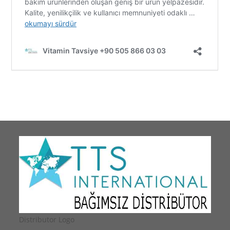
Distributor Logo