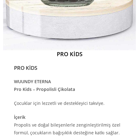
PRO KİDS
PRO KİDS
WUUNDY ETERNA
Pro Kids – Propolisli Çikolata
Çocuklar için lezzetli ve destekleyici takviye.
İçerik
Propolis ve doğal bileşenlerle zenginleştirilmiş özel
formül, çocukların bağışıklık desteğine katkı sağlar.