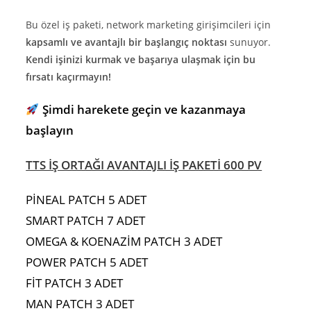
Bu özel iş paketi, network marketing girişimcileri için
kapsamlı ve avantajlı bir başlangıç noktası
sunuyor.
Kendi işinizi kurmak ve başarıya ulaşmak için bu
fırsatı kaçırmayın!
Şimdi harekete geçin ve kazanmaya
başlayın
TTS İŞ ORTAĞI AVANTAJLI İŞ PAKETİ 600 PV
PİNEAL PATCH 5 ADET
SMART PATCH 7 ADET
OMEGA & KOENAZİM PATCH 3 ADET
POWER PATCH 5 ADET
FİT PATCH 3 ADET
MAN PATCH 3 ADET