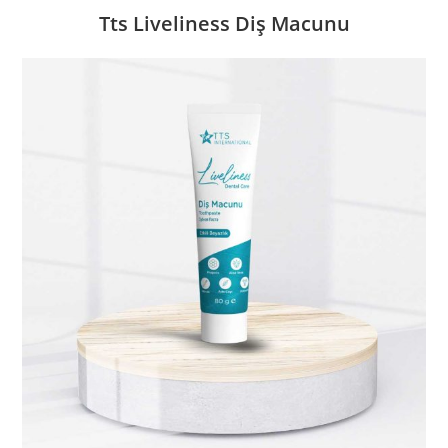
Tts Liveliness Diş Macunu