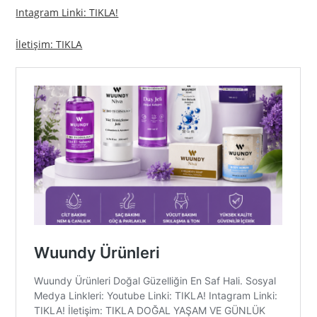
Intagram Linki: TIKLA!
İletişim: TIKLA