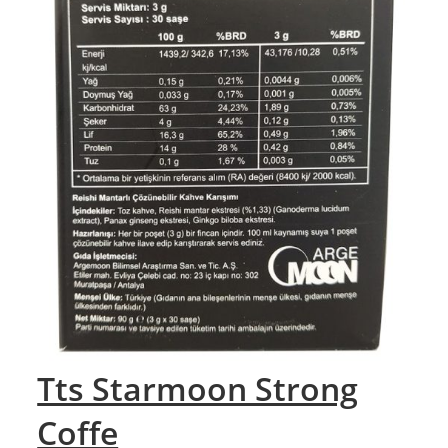
Tts Starmoon Strong
Coffe