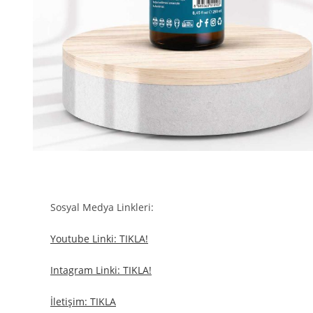
Sosyal Medya Linkleri:
Youtube Linki: TIKLA!
Intagram Linki: TIKLA!
İletişim: TIKLA