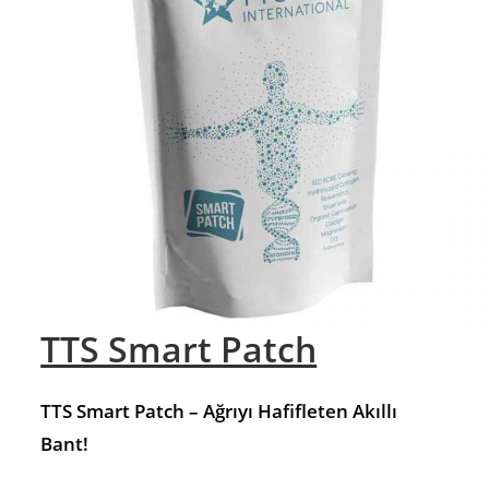
TTS Smart Patch
TTS Smart Patch – Ağrıyı Hafifleten Akıllı
Bant!