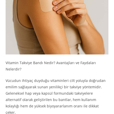
Vitamin Takviye Bandı Nedir? Avantajları ve Faydaları
Nelerdir?
Vücudun ihtiyaç duyduğu vitaminleri cilt yoluyla doğrudan
emilim sağlayarak sunan yenilikçi bir takviye yöntemidir.
Geleneksel hap veya kapsül formundaki takviyelere
alternatif olarak geliştirilen bu bantlar, hem kullanım
kolaylığı hem de yüksek biyoyararlanım oranı ile dikkat
çeker.