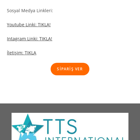
Sosyal Medya Linkleri:
Youtube Linki: TIKLA!
Intagram Linki: TIKLA!
İletişim: TIKLA
SİPARİŞ VER