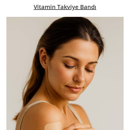
Vitamin Takviye Bandı